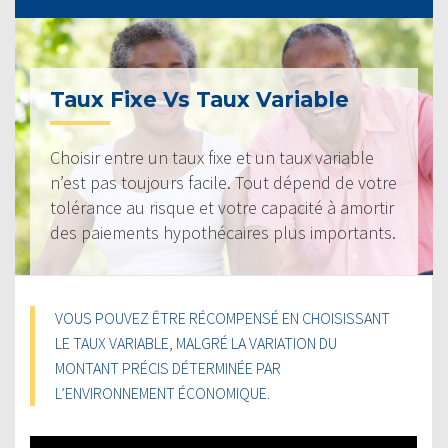
Taux Fixe Vs Taux Variable
Choisir entre un taux fixe et un taux variable
n’est pas toujours facile. Tout dépend de votre
tolérance au risque et votre capacité à amortir
des paiements hypothécaires plus importants.
VOUS POUVEZ ÊTRE RÉCOMPENSÉ EN CHOISISSANT
LE TAUX VARIABLE, MALGRÉ LA VARIATION DU
MONTANT PRÉCIS DÉTERMINÉE PAR
L’ENVIRONNEMENT ÉCONOMIQUE.